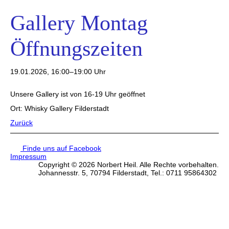
Gallery Montag
Öffnungszeiten
19.01.2026, 16:00–19:00 Uhr
Unsere Gallery ist von 16-19 Uhr geöffnet
Ort: Whisky Gallery Filderstadt
Zurück
Finde uns auf Facebook
Impressum
Copyright © 2026 Norbert Heil. Alle Rechte vorbehalten.
Johannesstr. 5, 70794 Filderstadt, Tel.: 0711 95864302