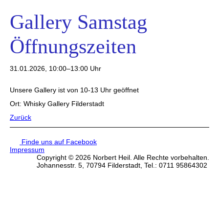
Gallery Samstag
Öffnungszeiten
31.01.2026, 10:00–13:00 Uhr
Unsere Gallery ist von 10-13 Uhr geöffnet
Ort: Whisky Gallery Filderstadt
Zurück
Finde uns auf Facebook
Impressum
Copyright © 2026 Norbert Heil. Alle Rechte vorbehalten.
Johannesstr. 5, 70794 Filderstadt, Tel.: 0711 95864302